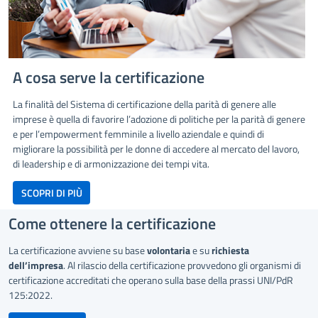
A cosa serve la certificazione
La finalità del Sistema di certificazione della parità di genere alle
imprese è quella di favorire l’adozione di politiche per la parità di genere
e per l’empowerment femminile a livello aziendale e quindi di
migliorare la possibilità per le donne di accedere al mercato del lavoro,
di leadership e di armonizzazione dei tempi vita.
bottone scopri di più
SCOPRI DI PIÙ
Come ottenere la certificazione
La certificazione avviene su base
volontaria
e su
richiesta
dell’impresa
. Al rilascio della certificazione provvedono gli organismi di
certificazione accreditati che operano sulla base della prassi UNI/PdR
125:2022.