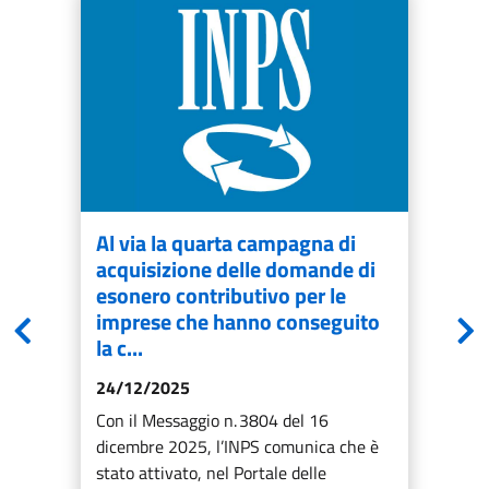
Al via la quarta campagna di
acquisizione delle domande di
esonero contributivo per le
imprese che hanno conseguito
la c...
24/12/2025
Con il Messaggio n. 3804 del 16
dicembre 2025, l’INPS comunica che è
stato attivato, nel Portale delle