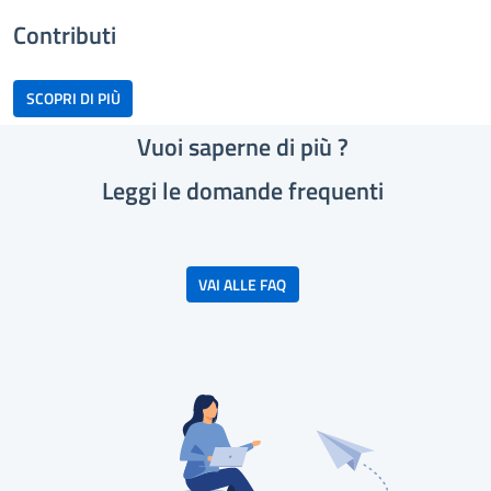
Contributi
bottone scopri di più
SCOPRI DI PIÙ
Vuoi saperne di più ?
Leggi le domande frequenti
bottone scopri di più
VAI ALLE FAQ