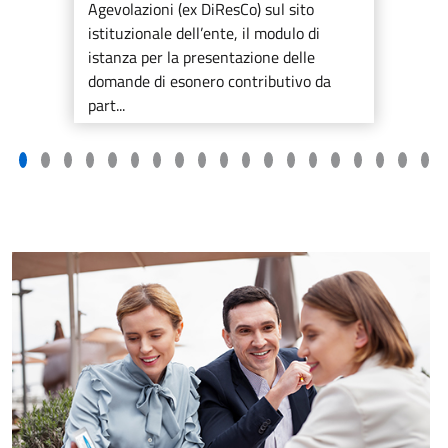
Agevolazioni (ex DiResCo) sul sito
istituzionale dell’ente, il modulo di
istanza per la presentazione delle
domande di esonero contributivo da
part...