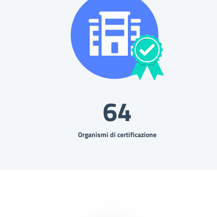
64
Organismi di certificazione